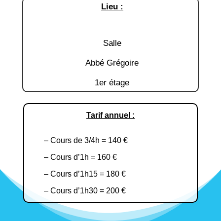
Lieu :
Salle
Abbé Grégoire
1er étage
Tarif annuel :
– Cours de 3/4h = 140 €
– Cours d’1h = 160 €
– Cours d’1h15 = 180 €
– Cours d’1h30 = 200 €