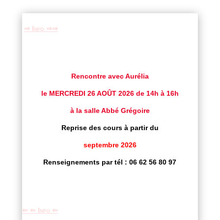
⇒ Info ⇒⇒
Rencontre avec Aurélia
le
MERCREDI 26 AOÛT 2026 de 14h à 16h
à la salle Abbé Grégoire
Reprise des cours à partir du
septembre 2026
Renseignements par tél : 06 62 56 80 97
⇐ ⇐ Info ⇐