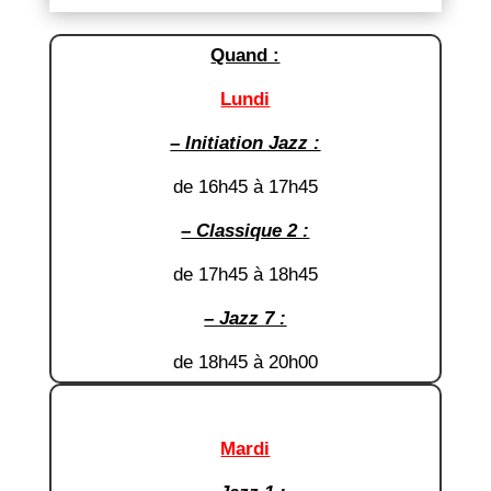
Quand :
Lundi
– Initiation Jazz :
de 16h45 à 17h45
– Classique 2 :
de 17h45 à 18h45
– Jazz 7 :
de 18h45 à 20h00
Mardi