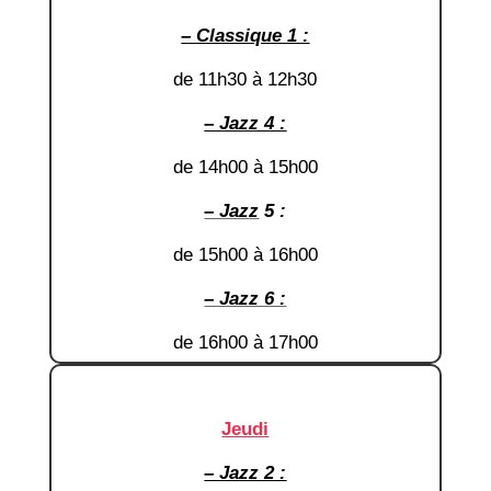
– Classique 1 :
de 11h30 à 12h30
– Jazz 4 :
de 14h00 à 15h00
– Jaz
z
5 :
de 15h00 à 16h00
– Jazz 6 :
de 16h00 à 17h00
Jeudi
– Jazz 2 :