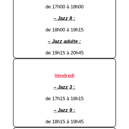
de 17h00 à 18h00
– Jazz 8 :
de 18h00 à 19h15
– Jazz adulte :
de 19h15 à 20h45
Vendredi
– Jazz 3 :
de 17h15 à 18h15
– Jazz 9 :
de 18h15 à 19h45