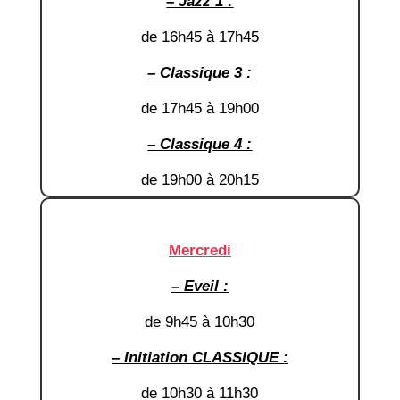
– Jazz 1 :
de 16h45 à 17h45
– Classique 3 :
de 17h45 à 19h00
– Classique 4 :
de 19h00 à 20h15
Mercredi
– Eveil :
de 9h45 à 10h30
– Initiation CLASSIQUE :
de 10h30 à 11h30